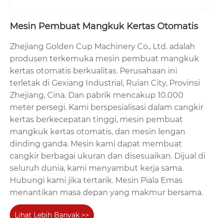
Mesin Pembuat Mangkuk Kertas Otomatis
Zhejiang Golden Cup Machinery Co., Ltd. adalah
produsen terkemuka mesin pembuat mangkuk
kertas otomatis berkualitas. Perusahaan ini
terletak di Gexiang Industrial, Ruian City, Provinsi
Zhejiang, Cina. Dan pabrik mencakup 10.000
meter persegi. Kami berspesialisasi dalam cangkir
kertas berkecepatan tinggi, mesin pembuat
mangkuk kertas otomatis, dan mesin lengan
dinding ganda. Mesin kami dapat membuat
cangkir berbagai ukuran dan disesuaikan. Dijual di
seluruh dunia, kami menyambut kerja sama.
Hubungi kami jika tertarik. Mesin Piala Emas
menantikan masa depan yang makmur bersama.
Lihat Lebih Banyak >>