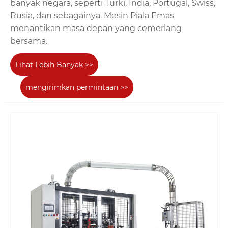
banyak negara, seperti Turki, India, Portugal, Swiss,
Rusia, dan sebagainya. Mesin Piala Emas
menantikan masa depan yang cemerlang
bersama.
Lihat Lebih Banyak >>
mengirimkan permintaan >>