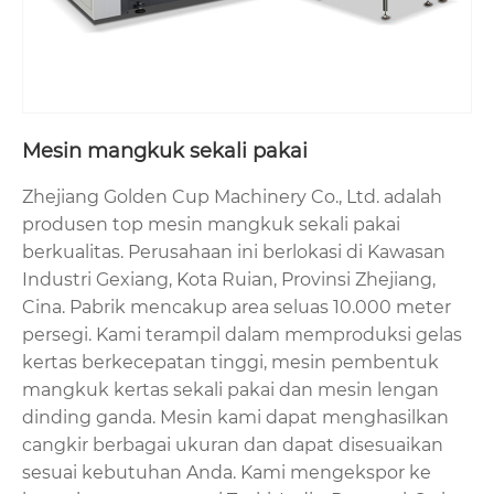
Mesin mangkuk sekali pakai
Zhejiang Golden Cup Machinery Co., Ltd. adalah
produsen top mesin mangkuk sekali pakai
berkualitas. Perusahaan ini berlokasi di Kawasan
Industri Gexiang, Kota Ruian, Provinsi Zhejiang,
Cina. Pabrik mencakup area seluas 10.000 meter
persegi. Kami terampil dalam memproduksi gelas
kertas berkecepatan tinggi, mesin pembentuk
mangkuk kertas sekali pakai dan mesin lengan
dinding ganda. Mesin kami dapat menghasilkan
cangkir berbagai ukuran dan dapat disesuaikan
sesuai kebutuhan Anda. Kami mengekspor ke