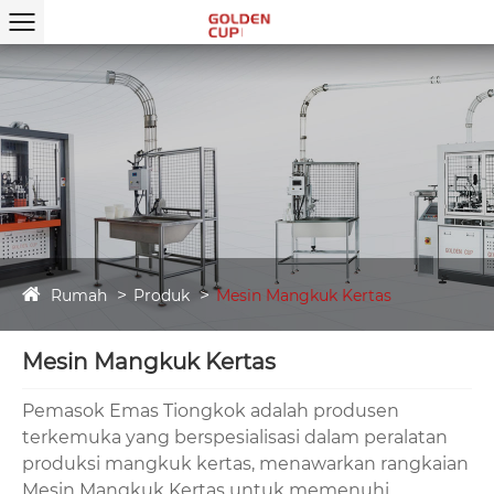
Rumah
Produk
Mesin Mangkuk Kertas
Mesin Mangkuk Kertas
Pemasok Emas Tiongkok adalah produsen
terkemuka yang berspesialisasi dalam peralatan
produksi mangkuk kertas, menawarkan rangkaian
Mesin Mangkuk Kertas untuk memenuhi