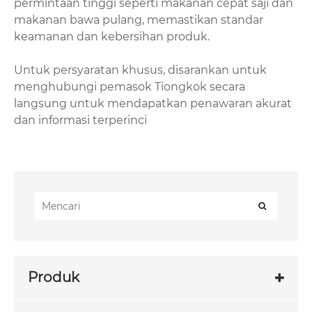
permintaan tinggi seperti makanan cepat saji dan
makanan bawa pulang, memastikan standar
keamanan dan kebersihan produk.
Untuk persyaratan khusus, disarankan untuk
menghubungi pemasok Tiongkok secara
langsung untuk mendapatkan penawaran akurat
dan informasi terperinci
Produk