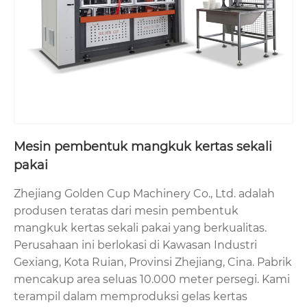
Mesin pembentuk mangkuk kertas sekali
pakai
Zhejiang Golden Cup Machinery Co., Ltd. adalah
produsen teratas dari mesin pembentuk
mangkuk kertas sekali pakai yang berkualitas.
Perusahaan ini berlokasi di Kawasan Industri
Gexiang, Kota Ruian, Provinsi Zhejiang, Cina. Pabrik
mencakup area seluas 10.000 meter persegi. Kami
terampil dalam memproduksi gelas kertas