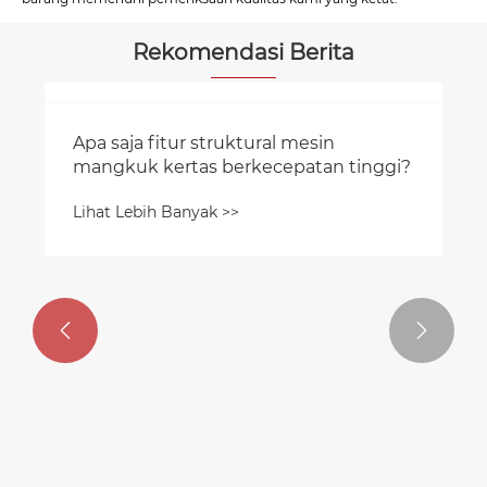
Rekomendasi Berita

