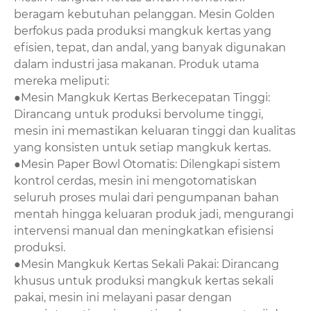
beragam kebutuhan pelanggan. Mesin Golden
berfokus pada produksi mangkuk kertas yang
efisien, tepat, dan andal, yang banyak digunakan
dalam industri jasa makanan. Produk utama
mereka meliputi:
●Mesin Mangkuk Kertas Berkecepatan Tinggi:
Dirancang untuk produksi bervolume tinggi,
mesin ini memastikan keluaran tinggi dan kualitas
yang konsisten untuk setiap mangkuk kertas.
●Mesin Paper Bowl Otomatis: Dilengkapi sistem
kontrol cerdas, mesin ini mengotomatiskan
seluruh proses mulai dari pengumpanan bahan
mentah hingga keluaran produk jadi, mengurangi
intervensi manual dan meningkatkan efisiensi
produksi.
●Mesin Mangkuk Kertas Sekali Pakai: Dirancang
khusus untuk produksi mangkuk kertas sekali
pakai, mesin ini melayani pasar dengan