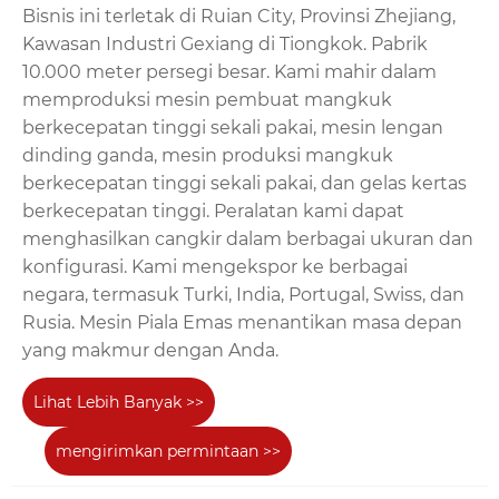
Bisnis ini terletak di Ruian City, Provinsi Zhejiang,
Kawasan Industri Gexiang di Tiongkok. Pabrik
10.000 meter persegi besar. Kami mahir dalam
memproduksi mesin pembuat mangkuk
berkecepatan tinggi sekali pakai, mesin lengan
dinding ganda, mesin produksi mangkuk
berkecepatan tinggi sekali pakai, dan gelas kertas
berkecepatan tinggi. Peralatan kami dapat
menghasilkan cangkir dalam berbagai ukuran dan
konfigurasi. Kami mengekspor ke berbagai
negara, termasuk Turki, India, Portugal, Swiss, dan
Rusia. Mesin Piala Emas menantikan masa depan
yang makmur dengan Anda.
Lihat Lebih Banyak >>
mengirimkan permintaan >>