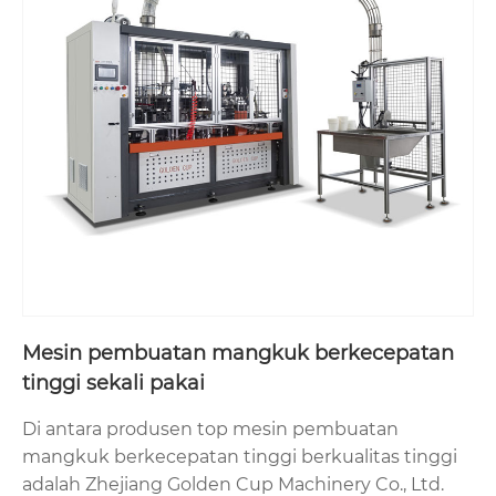
Mesin pembuatan mangkuk berkecepatan
tinggi sekali pakai
Di antara produsen top mesin pembuatan
mangkuk berkecepatan tinggi berkualitas tinggi
adalah Zhejiang Golden Cup Machinery Co., Ltd.