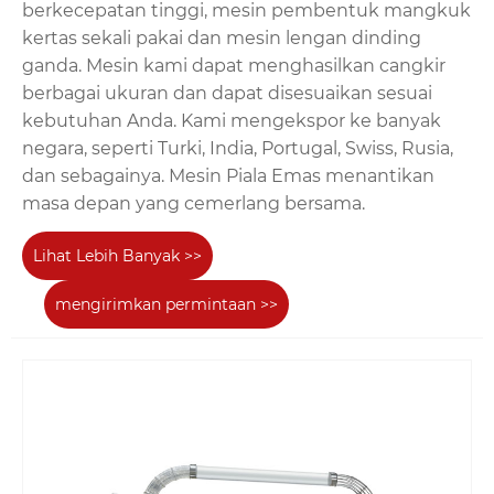
berkecepatan tinggi, mesin pembentuk mangkuk
kertas sekali pakai dan mesin lengan dinding
ganda. Mesin kami dapat menghasilkan cangkir
berbagai ukuran dan dapat disesuaikan sesuai
kebutuhan Anda. Kami mengekspor ke banyak
negara, seperti Turki, India, Portugal, Swiss, Rusia,
dan sebagainya. Mesin Piala Emas menantikan
masa depan yang cemerlang bersama.
Lihat Lebih Banyak >>
mengirimkan permintaan >>