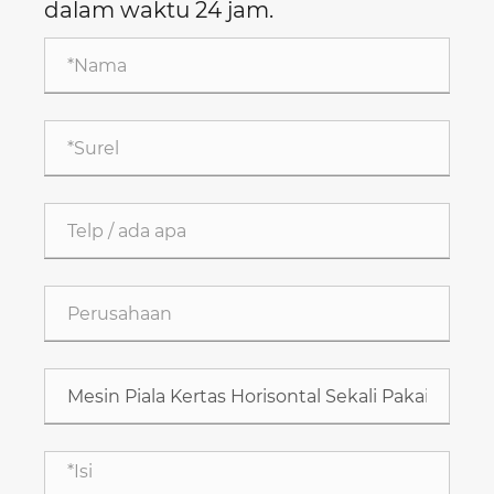
dalam waktu 24 jam.