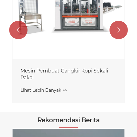


Rekomendasi Berita