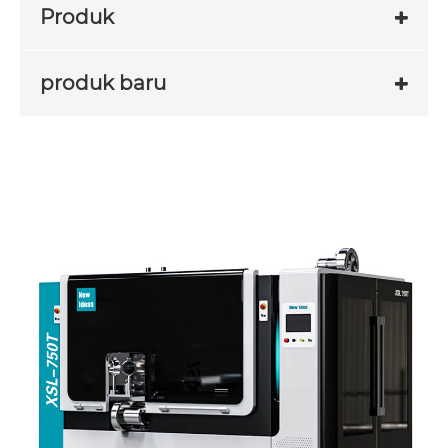
Produk
produk baru