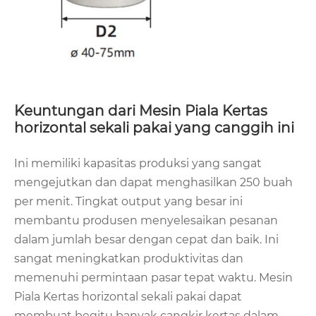
Keuntungan dari Mesin Piala Kertas
horizontal sekali pakai yang canggih ini
Ini memiliki kapasitas produksi yang sangat
mengejutkan dan dapat menghasilkan 250 buah
per menit. Tingkat output yang besar ini
membantu produsen menyelesaikan pesanan
dalam jumlah besar dengan cepat dan baik. Ini
sangat meningkatkan produktivitas dan
memenuhi permintaan pasar tepat waktu. Mesin
Piala Kertas horizontal sekali pakai dapat
membuat begitu banyak cangkir kertas dalam