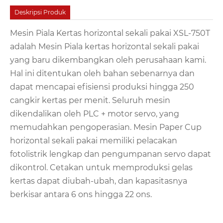
Deskripsi Produk
Mesin Piala Kertas horizontal sekali pakai XSL-750T
adalah Mesin Piala kertas horizontal sekali pakai
yang baru dikembangkan oleh perusahaan kami.
Hal ini ditentukan oleh bahan sebenarnya dan
dapat mencapai efisiensi produksi hingga 250
cangkir kertas per menit. Seluruh mesin
dikendalikan oleh PLC + motor servo, yang
memudahkan pengoperasian. Mesin Paper Cup
horizontal sekali pakai memiliki pelacakan
fotolistrik lengkap dan pengumpanan servo dapat
dikontrol. Cetakan untuk memproduksi gelas
kertas dapat diubah-ubah, dan kapasitasnya
berkisar antara 6 ons hingga 22 ons.