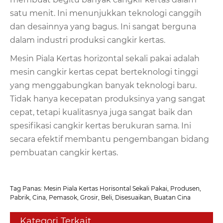
satu menit. Ini menunjukkan teknologi canggih
dan desainnya yang bagus. Ini sangat berguna
dalam industri produksi cangkir kertas.
Mesin Piala Kertas horizontal sekali pakai adalah
mesin cangkir kertas cepat berteknologi tinggi
yang menggabungkan banyak teknologi baru.
Tidak hanya kecepatan produksinya yang sangat
cepat, tetapi kualitasnya juga sangat baik dan
spesifikasi cangkir kertas berukuran sama. Ini
secara efektif membantu pengembangan bidang
pembuatan cangkir kertas.
Tag Panas: Mesin Piala Kertas Horisontal Sekali Pakai, Produsen,
Pabrik, Cina, Pemasok, Grosir, Beli, Disesuaikan, Buatan Cina
Kategori Terkait