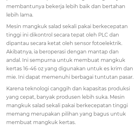
membantunya bekerja lebih baik dan bertahan
lebih lama.
Mesin mangkuk salad sekali pakai berkecepatan
tinggi ini dikontrol secara tepat oleh PLC dan
dipantau secara ketat oleh sensor fotoelektrik.
Akibatnya, ia beroperasi dengan mantap dan
andal. Ini sempurna untuk membuat mangkuk
kertas 16-46 oz yang digunakan untuk es krim dan
mie. Ini dapat memenuhi berbagai tuntutan pasar.
Karena teknologi canggih dan kapasitas produksi
yang cepat, banyak produsen lebih suka. Mesin
mangkuk salad sekali pakai berkecepatan tinggi
memang merupakan pilihan yang bagus untuk
membuat mangkuk kertas.