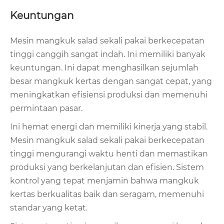
Keuntungan
Mesin mangkuk salad sekali pakai berkecepatan
tinggi canggih sangat indah. Ini memiliki banyak
keuntungan. Ini dapat menghasilkan sejumlah
besar mangkuk kertas dengan sangat cepat, yang
meningkatkan efisiensi produksi dan memenuhi
permintaan pasar.
Ini hemat energi dan memiliki kinerja yang stabil.
Mesin mangkuk salad sekali pakai berkecepatan
tinggi mengurangi waktu henti dan memastikan
produksi yang berkelanjutan dan efisien. Sistem
kontrol yang tepat menjamin bahwa mangkuk
kertas berkualitas baik dan seragam, memenuhi
standar yang ketat.