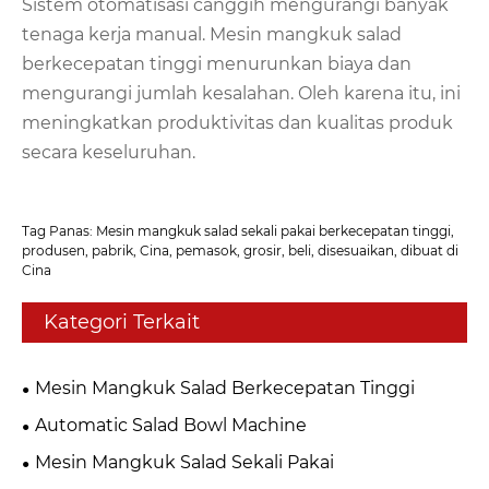
Sistem otomatisasi canggih mengurangi banyak
tenaga kerja manual. Mesin mangkuk salad
berkecepatan tinggi menurunkan biaya dan
mengurangi jumlah kesalahan. Oleh karena itu, ini
meningkatkan produktivitas dan kualitas produk
secara keseluruhan.
Tag Panas: Mesin mangkuk salad sekali pakai berkecepatan tinggi,
produsen, pabrik, Cina, pemasok, grosir, beli, disesuaikan, dibuat di
Cina
Kategori Terkait
Mesin Mangkuk Salad Berkecepatan Tinggi
Automatic Salad Bowl Machine
Mesin Mangkuk Salad Sekali Pakai