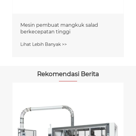
Mesin pembuat mangkuk salad
berkecepatan tinggi
Lihat Lebih Banyak >>
Rekomendasi Berita