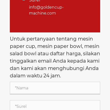
Surel
info@goldencup-
machine.com
Untuk pertanyaan tentang mesin
paper cup, mesin paper bowl, mesin
salad bowl atau daftar harga, silakan
tinggalkan email Anda kepada kami
dan kami akan menghubungi Anda
dalam waktu 24 jam.