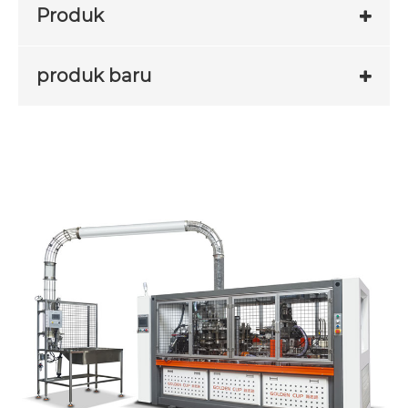
Produk
produk baru