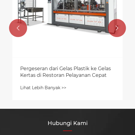


Pergeseran dari Gelas Plastik ke Gelas
Kertas di Restoran Pelayanan Cepat
Lihat Lebih Banyak >>
Hubungi Kami