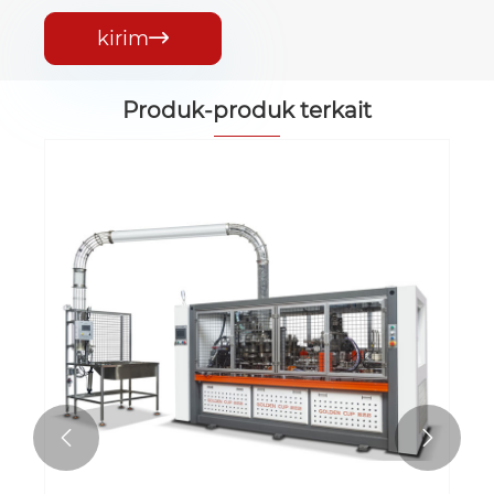
kirim

Produk-produk terkait

